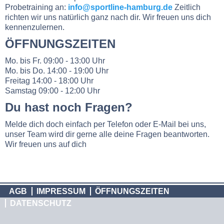
Probetraining an:
info@sportline-hamburg.de
Zeitlich
richten wir uns natürlich ganz nach dir. Wir freuen uns dich
kennenzulernen.
ÖFFNUNGSZEITEN
Mo. bis Fr. 09:00 - 13:00 Uhr
Mo. bis Do. 14:00 - 19:00 Uhr
Freitag 14:00 - 18:00 Uhr
Samstag 09:00 - 12:00 Uhr
Du hast noch Fragen?
Melde dich doch einfach per Telefon oder E-Mail bei uns,
unser Team wird dir gerne alle deine Fragen beantworten.
Wir freuen uns auf dich
AGB
IMPRESSUM
ÖFFNUNGSZEITEN
DATENSCHUTZ