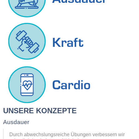
UNSERE KONZEPTE
Ausdauer
Durch abwechslungsreiche Übungen verbessern wir