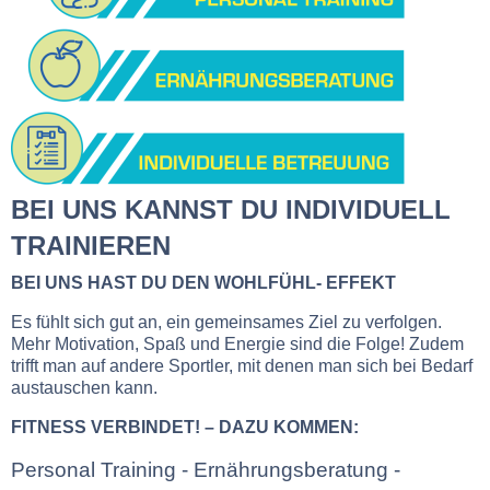
BEI UNS KANNST DU INDIVIDUELL
TRAINIEREN
BEI UNS HAST DU DEN WOHLFÜHL- EFFEKT
Es fühlt sich gut an, ein gemeinsames Ziel zu verfolgen.
Mehr Motivation, Spaß und Energie sind die Folge! Zudem
trifft man auf andere Sportler, mit denen man sich bei Bedarf
austauschen kann.
FITNESS VERBINDET! – DAZU KOMMEN:
Personal Training - Ernährungsberatung -