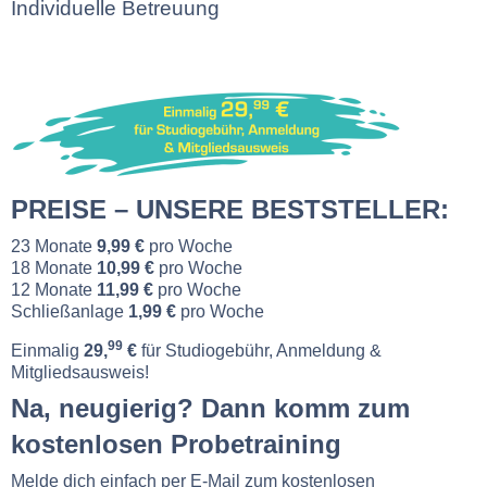
Individuelle Betreuung
PREISE – UNSERE BESTSTELLER:
23 Monate
9,99 €
pro Woche
18 Monate
10,99 €
pro Woche
12 Monate
11,99 €
pro Woche
Schließanlage
1,99 €
pro Woche
99
Einmalig
29,
€
für Studiogebühr, Anmeldung &
Mitgliedsausweis!
Na, neugierig? Dann komm zum
kostenlosen Probetraining
Melde dich einfach per E-Mail zum kostenlosen