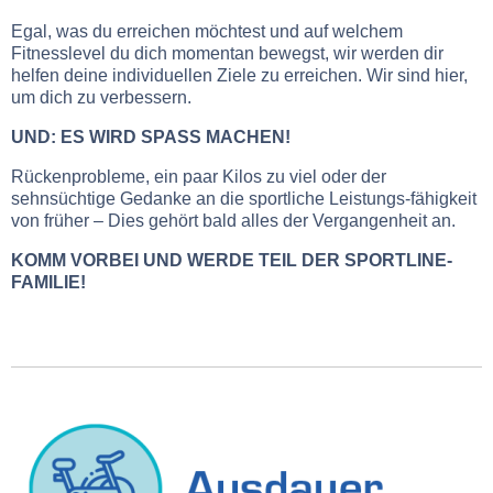
Egal, was du erreichen möchtest und auf welchem
Fitnesslevel du dich momentan bewegst, wir werden dir
helfen deine individuellen Ziele zu erreichen. Wir sind hier,
um dich zu verbessern.
UND: ES WIRD SPASS MACHEN!
Rückenprobleme, ein paar Kilos zu viel oder der
sehnsüchtige Gedanke an die sportliche Leistungs-fähigkeit
von früher – Dies gehört bald alles der Vergangenheit an.
KOMM VORBEI UND WERDE TEIL DER SPORTLINE-
FAMILIE!