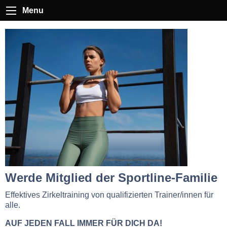
Menu
Werde Mitglied der Sportline-Familie
Effektives Zirkeltraining von qualifizierten Trainer/innen für
alle.
AUF JEDEN FALL IMMER FÜR DICH DA!