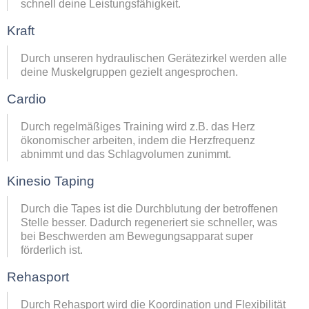
schnell deine Leistungsfähigkeit.
Kraft
Durch unseren hydraulischen Gerätezirkel werden alle
deine Muskelgruppen gezielt angesprochen.
Cardio
Durch regelmäßiges Training wird z.B. das Herz
ökonomischer arbeiten, indem die Herzfrequenz
abnimmt und das Schlagvolumen zunimmt.
Kinesio Taping
Durch die Tapes ist die Durchblutung der betroffenen
Stelle besser. Dadurch regeneriert sie schneller, was
bei Beschwerden am Bewegungsapparat super
förderlich ist.
Rehasport
Durch Rehasport wird die Koordination und Flexibilität