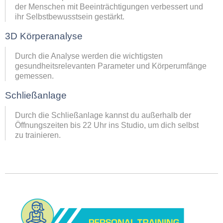
der Menschen mit Beeinträchtigungen verbessert und
ihr Selbstbewusstsein gestärkt.
3D Körperanalyse
Durch die Analyse werden die wichtigsten
gesundheitsrelevanten Parameter und Körperumfänge
gemessen.
Schließanlage
Durch die Schließanlage kannst du außerhalb der
Öffnungszeiten bis 22 Uhr ins Studio, um dich selbst
zu trainieren.